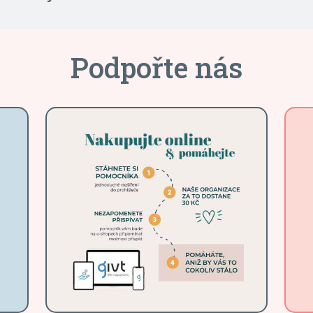
Podpořte nás