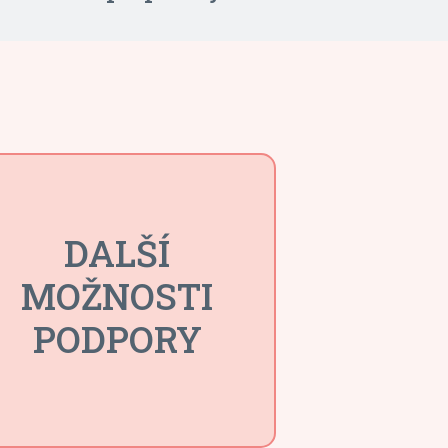
DALŠÍ
MOŽNOSTI
PODPORY