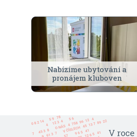
Nabízíme ubytování a
pronájem kluboven
V roce