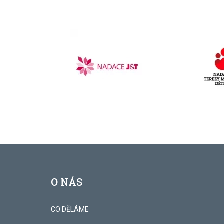
O NÁS
CO DĚLÁME