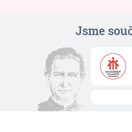
Jsme souč