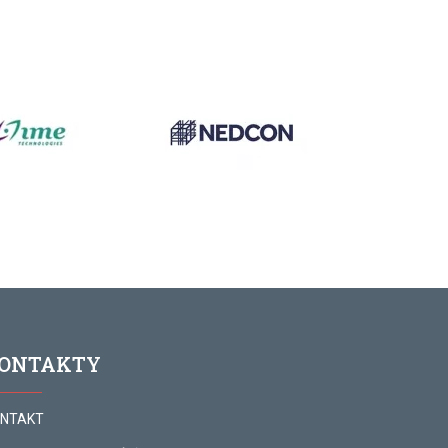
ONTAKTY
NTAKT