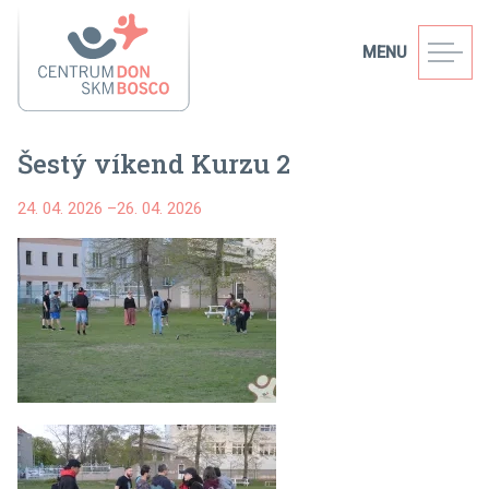
MENU
Šestý víkend Kurzu 2
24. 04. 2026
–
26. 04. 2026