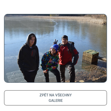
ZPĚT NA VŠECHNY
GALERIE