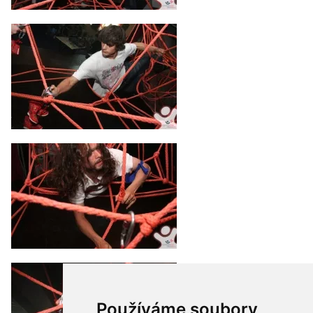
Používáme soubory