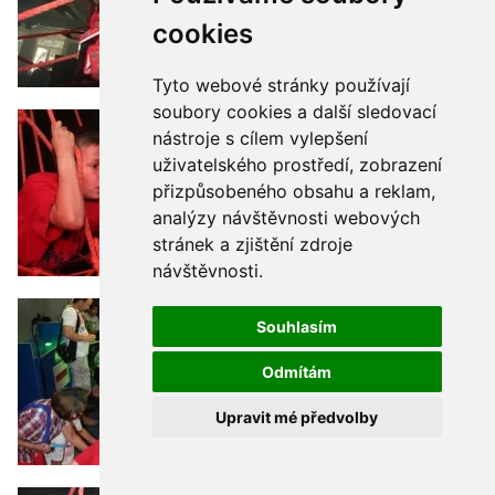
cookies
Tyto webové stránky používají
soubory cookies a další sledovací
nástroje s cílem vylepšení
uživatelského prostředí, zobrazení
přizpůsobeného obsahu a reklam,
analýzy návštěvnosti webových
stránek a zjištění zdroje
návštěvnosti.
Souhlasím
Odmítám
Upravit mé předvolby