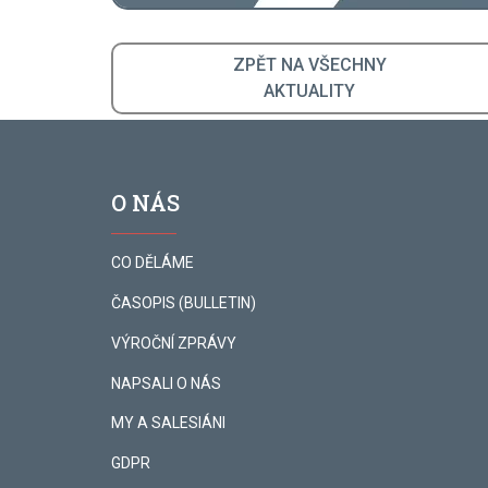
ZPĚT NA VŠECHNY
AKTUALITY
O NÁS
CO DĚLÁME
ČASOPIS (BULLETIN)
VÝROČNÍ ZPRÁVY
NAPSALI O NÁS
MY A SALESIÁNI
GDPR