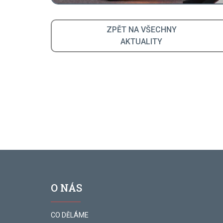
ZPĚT NA VŠECHNY
AKTUALITY
O NÁS
CO DĚLÁME