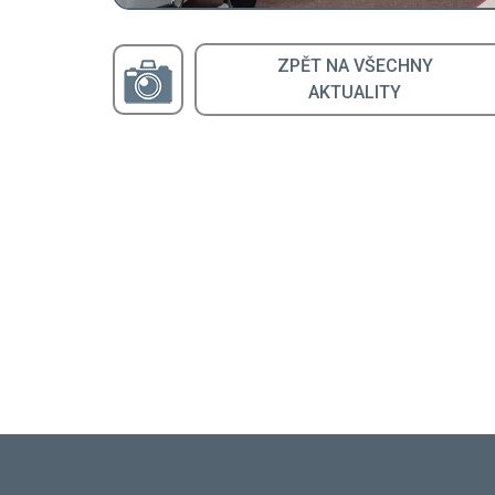
ZPĚT NA VŠECHNY
AKTUALITY