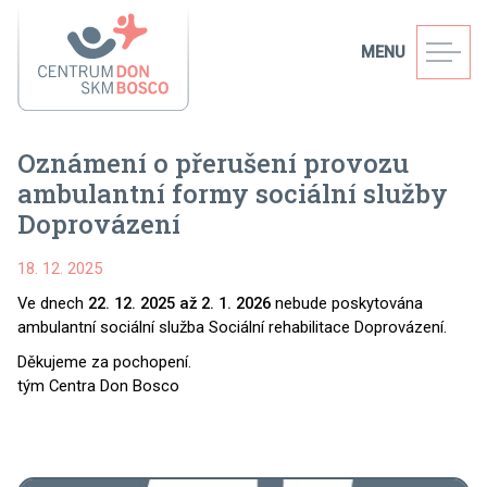
MENU
Oznámení o přerušení provozu
ambulantní formy sociální služby
Doprovázení
18. 12. 2025
Ve dnech
22. 12. 2025 až 2. 1. 2026
nebude poskytována
ambulantní sociální služba Sociální rehabilitace Doprovázení.
Děkujeme za pochopení.
tým Centra Don Bosco