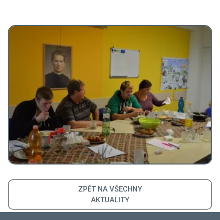
ZPĚT NA VŠECHNY
AKTUALITY