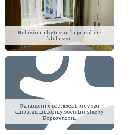
Nabízíme ubytování a pronájem
kluboven
Oznámení o přerušení provozu
ambulantní formy sociální služby
Doprovázení