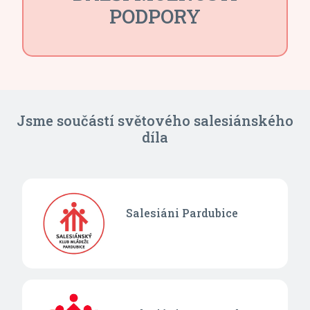
PODPORY
Jsme součástí světového salesiánského
díla
Salesiáni Pardubice