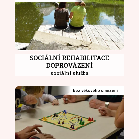
SOCIÁLNÍ REHABILITACE
DOPROVÁZENÍ
sociální služba
bez věkového omezení