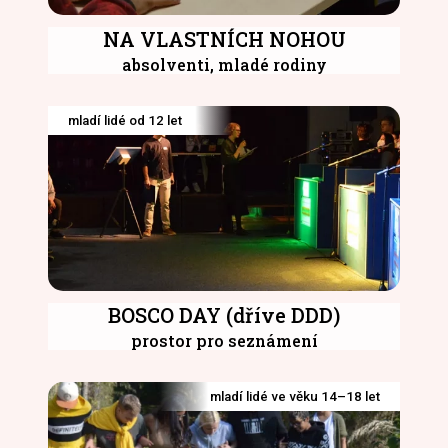
NA VLASTNÍCH NOHOU
absolventi, mladé rodiny
mladí lidé od 12 let
BOSCO DAY (dříve DDD)
prostor pro seznámení
mladí lidé ve věku 14–18 let