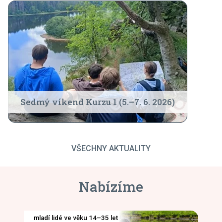
Sedmý víkend Kurzu 1 (5.–7. 6. 2026)
VŠECHNY AKTUALITY
Nabízíme
mladí lidé ve věku 14–35 let