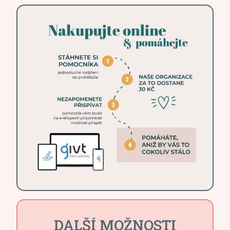
DALŠÍ MOŽNOSTI